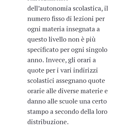
dell’autonomia scolastica, il
numero fisso di lezioni per
ogni materia insegnata a
questo livello non è più
specificato per ogni singolo
anno. Invece, gli orari a
quote per i vari indirizzi
scolastici assegnano quote
orarie alle diverse materie e
danno alle scuole una certo
stampo a secondo della loro
distribuzione.