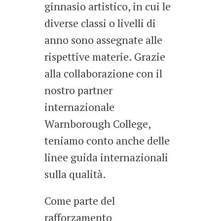
ginnasio artistico, in cui le
diverse classi o livelli di
anno sono assegnate alle
rispettive materie. Grazie
alla collaborazione con il
nostro partner
internazionale
Warnborough College,
teniamo conto anche delle
linee guida internazionali
sulla qualità.
Come parte del
rafforzamento