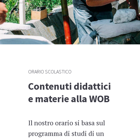
ORARIO SCOLASTICO
Contenuti didattici
e materie alla WOB
Il nostro orario si basa sul
programma di studi di un