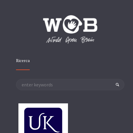
Ricerca