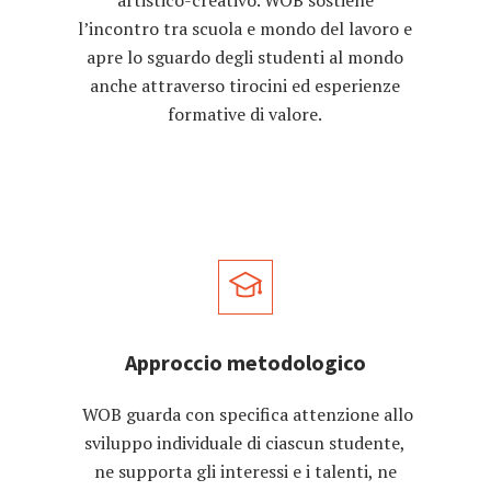
artistico-creativo. WOB sostiene
l’incontro tra scuola e mondo del lavoro e
apre lo sguardo degli studenti al mondo
anche attraverso tirocini ed esperienze
formative di valore.
Approccio metodologico
WOB guarda con specifica attenzione allo
sviluppo individuale di ciascun studente,
ne supporta gli interessi e i talenti, ne