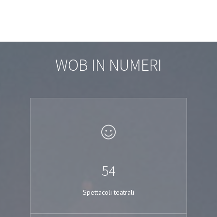
WOB IN NUMERI
54
Spettacoli teatrali