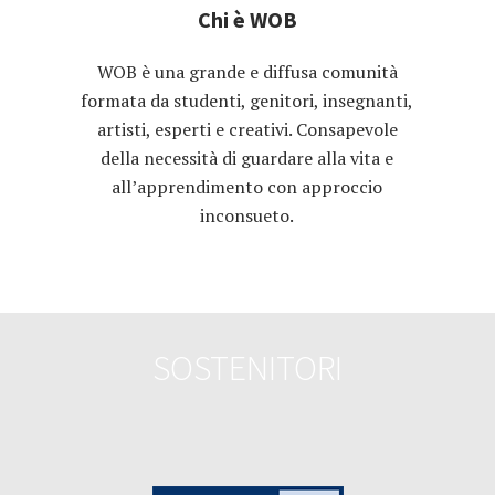
Chi è WOB
WOB è una grande e diffusa comunità
formata da studenti, genitori, insegnanti,
artisti, esperti e creativi. Consapevole
della necessità di guardare alla vita e
all’apprendimento con approccio
inconsueto.
SOSTENITORI