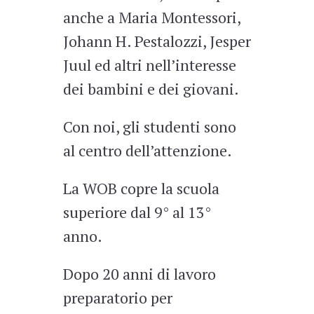
anche a Maria Montessori,
Johann H. Pestalozzi, Jesper
Juul ed altri nell’interesse
dei bambini e dei giovani.
Con noi, gli studenti sono
al centro dell’attenzione.
La WOB copre la scuola
superiore dal 9° al 13°
anno.
Dopo 20 anni di lavoro
preparatorio per