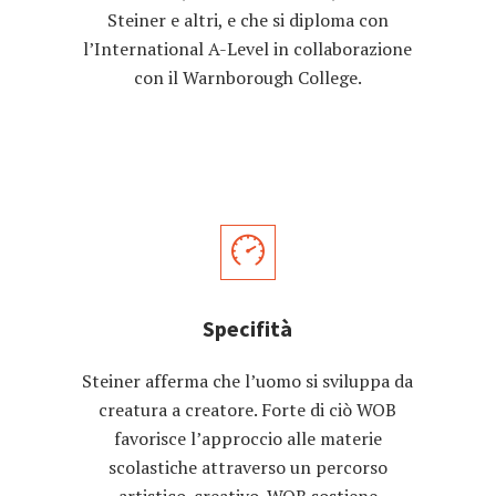
Steiner e altri, e che si diploma con
l’International A-Level in collaborazione
con il Warnborough College.
Specifità
Steiner afferma che l’uomo si sviluppa da
creatura a creatore. Forte di ciò WOB
favorisce l’approccio alle materie
scolastiche attraverso un percorso