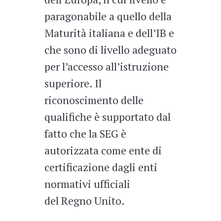
paragonabile a quello della
Maturità italiana e dell’IB e
che sono di livello adeguato
per l’accesso all’istruzione
superiore. Il
riconoscimento delle
qualifiche è supportato dal
fatto che la SEG è
autorizzata come ente di
certificazione dagli enti
normativi ufficiali
del Regno Unito.