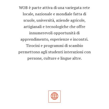
WOB è parte attiva di una variegata rete
locale, nazionale e mondiale fatta di
scuole, università, aziende agricole,
artigianali e tecnologiche che offre
innumerevoli opportunità di
apprendimento, esperienze e incontri.
Tirocini e programmi di scambio
permettono agli studenti interazioni con
persone, culture e lingue altre.