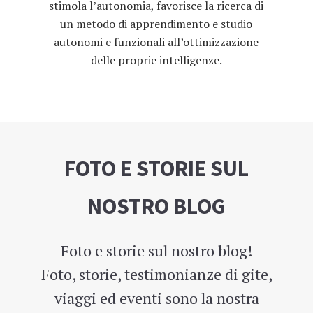
stimola l’autonomia, favorisce la ricerca di
un metodo di apprendimento e studio
autonomi e funzionali all’ottimizzazione
delle proprie intelligenze.
FOTO E STORIE SUL
NOSTRO BLOG
Foto e storie sul nostro blog!
Foto, storie, testimonianze di gite,
viaggi ed eventi sono la nostra