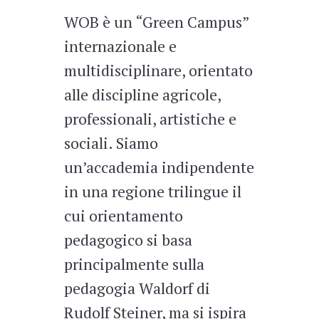
WOB è un “Green Campus”
internazionale e
multidisciplinare, orientato
alle discipline agricole,
professionali, artistiche e
sociali. Siamo
un’accademia indipendente
in una regione trilingue il
cui orientamento
pedagogico si basa
principalmente sulla
pedagogia Waldorf di
Rudolf Steiner, ma si ispira