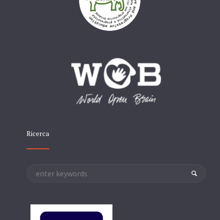
Ricerca