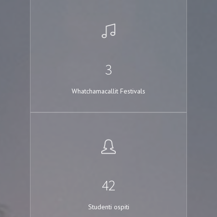
3
Whatchamacallit Festivals
42
Studenti ospiti