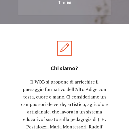
Tirocini
Chi siamo?
Il WOB si propone di arricchire il
paesaggio formativo dell’Alto Adige con
testa, cuore e mano. Ci consideriamo un
campus sociale verde, artistico, agricolo e
artigianale, che lavora in un sistema
educativo basato sulla pedagogia di J. H.
Pestalozzi, Maria Montessori, Rudolf