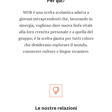
Per qui?
WOB è una scelta scolastica adatta a
giovani intraprendenti che, lavorando in
sinergia, vogliono dare nuova linfa vitale
alla loro crescita personale e a quella del
gruppo; è la scelta giusta per tutti coloro
che desiderano esplorare il mondo,
conoscere culture e lingue straniere.
Le nostre relazioni