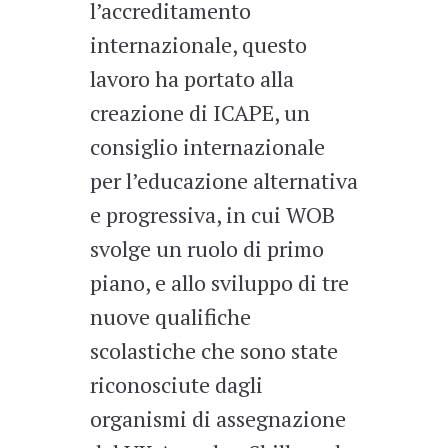
l’accreditamento
internazionale, questo
lavoro ha portato alla
creazione di ICAPE, un
consiglio internazionale
per l’educazione alternativa
e progressiva, in cui WOB
svolge un ruolo di primo
piano, e allo sviluppo di tre
nuove qualifiche
scolastiche che sono state
riconosciute dagli
organismi di assegnazione