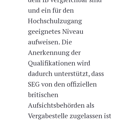
und ein für den
Hochschulzugang
geeignetes Niveau
aufweisen. Die
Anerkennung der
Qualifikationen wird
dadurch unterstützt, dass
SEG von den offiziellen
britischen
Aufsichtsbehörden als
Vergabestelle zugelassen ist.