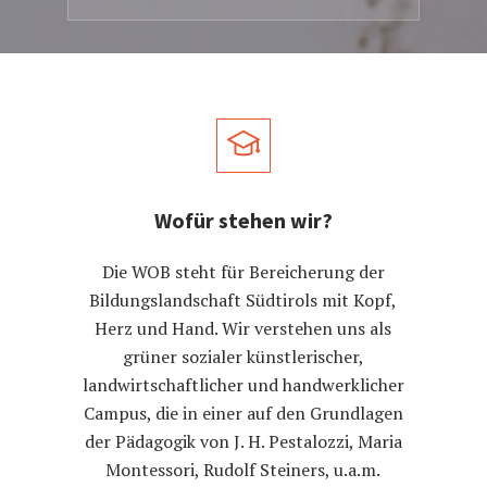
Wofür stehen wir?
Die WOB steht für Bereicherung der
Bildungslandschaft Südtirols mit Kopf,
Herz und Hand. Wir verstehen uns als
grüner sozialer künstlerischer,
landwirtschaftlicher und handwerklicher
Campus, die in einer auf den Grundlagen
der Pädagogik von J. H. Pestalozzi, Maria
Montessori, Rudolf Steiners, u.a.m.