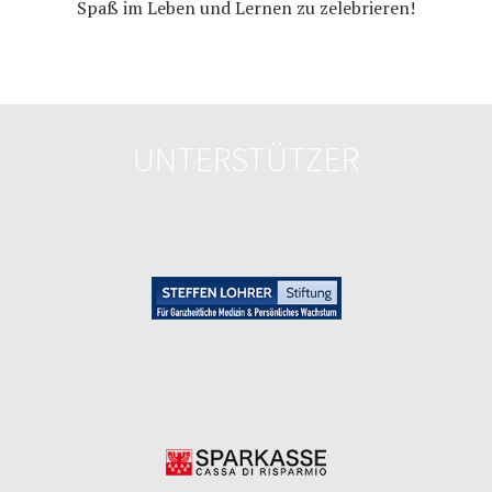
Spaß im Leben und Lernen zu zelebrieren!
UNTERSTÜTZER