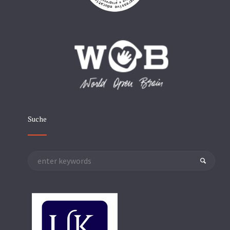
Suche