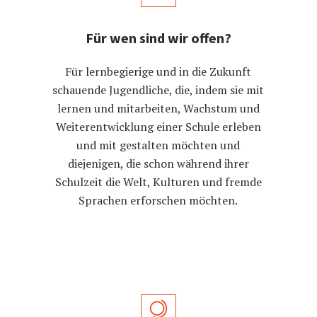
Für wen sind wir offen?
Für lernbegierige und in die Zukunft
schauende Jugendliche, die, indem sie mit
lernen und mitarbeiten, Wachstum und
Weiterentwicklung einer Schule erleben
und mit gestalten möchten und
diejenigen, die schon während ihrer
Schulzeit die Welt, Kulturen und fremde
Sprachen erforschen möchten.