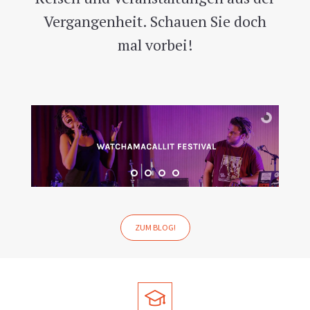
Vergangenheit. Schauen Sie doch
mal vorbei!
ZUM BLOG!