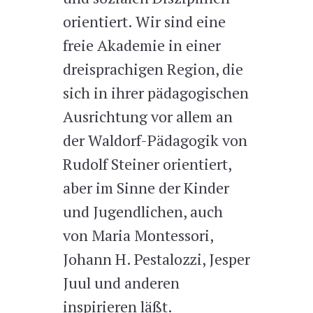
orientiert. Wir sind eine
freie Akademie in einer
dreisprachigen Region, die
sich in ihrer pädagogischen
Ausrichtung vor allem an
der Waldorf-Pädagogik von
Rudolf Steiner orientiert,
aber im Sinne der Kinder
und Jugendlichen, auch
von Maria Montessori,
Johann H. Pestalozzi, Jesper
Juul und anderen
inspirieren läßt.