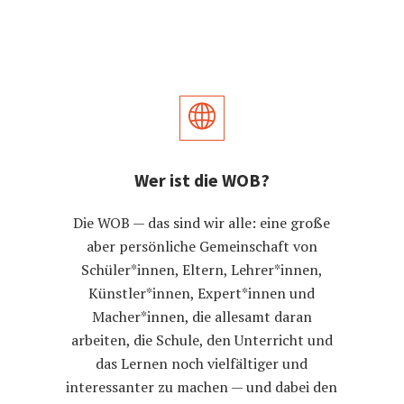
Wer ist die WOB?
Die WOB — das sind wir alle: eine große
aber persönliche Gemeinschaft von
Schüler*innen, Eltern, Lehrer*innen,
Künstler*innen, Expert*innen und
Macher*innen, die allesamt daran
arbeiten, die Schule, den Unterricht und
das Lernen noch vielfältiger und
interessanter zu machen — und dabei den