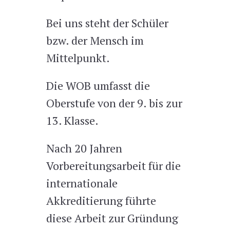
Bei uns steht der Schüler
bzw. der Mensch im
Mittelpunkt.
Die WOB umfasst die
Oberstufe von der 9. bis zur
13. Klasse.
Nach 20 Jahren
Vorbereitungsarbeit für die
internationale
Akkreditierung führte
diese Arbeit zur Gründung