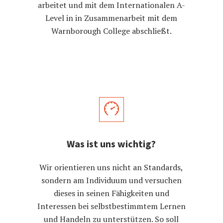
arbeitet und mit dem Internationalen A-
Level in in Zusammenarbeit mit dem
Warnborough College abschließt.
Was ist uns wichtig?
Wir orientieren uns nicht an Standards,
sondern am Individuum und versuchen
dieses in seinen Fähigkeiten und
Interessen bei selbstbestimmtem Lernen
und Handeln zu unterstützen. So soll