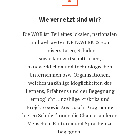
Wie vernetzt sind wir?
Die WOB ist Teil eines lokalen, nationalen
und weltweiten NETZWERKES von
Universitäten, Schulen
sowie landwirtschaftlichen,
handwerklichen und technologischen
Unternehmen bzw. Organisationen,
welches unzählige Möglichkeiten des
Lernens, Erfahrens und der Begegnung
ermöglicht. Unzählige Praktika und
Projekte sowie Austausch-Programme
bieten Schüler*innen die Chance, anderen
Menschen, Kulturen und Sprachen zu
begegnen.