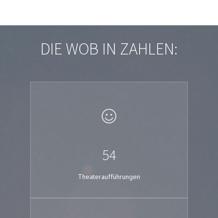
DIE WOB IN ZAHLEN:
54
Theateraufführungen