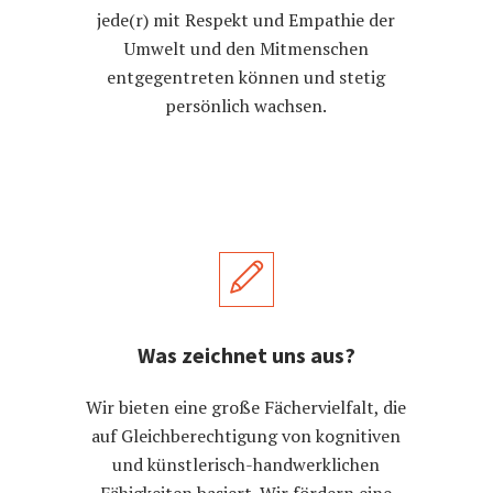
jede(r) mit Respekt und Empathie der
Umwelt und den Mitmenschen
entgegentreten können und stetig
persönlich wachsen.
Was zeichnet uns aus?
Wir bieten eine große Fächervielfalt, die
auf Gleichberechtigung von kognitiven
und künstlerisch-handwerklichen