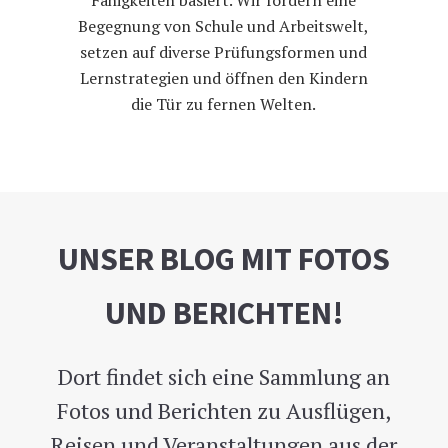
Fähigkeiten basiert. Wir fördern eine
Begegnung von Schule und Arbeitswelt,
setzen auf diverse Prüfungsformen und
Lernstrategien und öffnen den Kindern
die Tür zu fernen Welten.
UNSER BLOG MIT FOTOS
UND BERICHTEN!
Dort findet sich eine Sammlung an
Fotos und Berichten zu Ausflügen,
Reisen und Veranstaltungen aus der