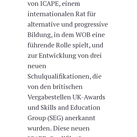
von ICAPE, einem
internationalen Rat für
alternative und progressive
Bildung, in dem WOB eine
führende Rolle spielt, und
zur Entwicklung von drei
neuen
Schulqualifikationen, die
von den britischen
Vergabestellen UK-Awards
und Skills and Education
Group (SEG) anerkannt
wurden. Diese neuen